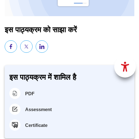
इस पाठ्यक्रम को साझा करें
इस पाठ्यक्रम में शामिल है
PDF
Assessment
Certificate