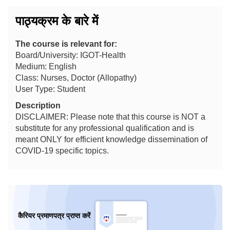
पाठ्यक्रम के बारे में
The course is relevant for:
Board/University: IGOT-Health
Medium: English
Class: Nurses, Doctor (Allopathy)
User Type: Student
Description
DISCLAIMER: Please note that this course is NOT a
substitute for any professional qualification and is
meant ONLY for efficient knowledge dissemination of
COVID-19 specific topics.
कैरियर प्रमाणपत्र प्राप्त करें