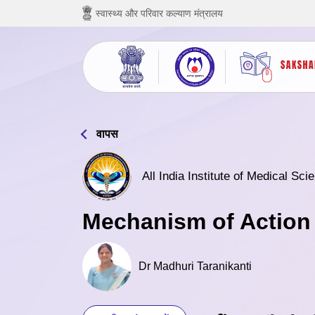
छोड़ कर मुख्य सामग्री पर जाएं
स्वास्थ्य और परिवार कल्याण मंत्रालय
वापस
All India Institute of Medical Sci
Mechanism of Action
Dr Madhuri Taranikanti