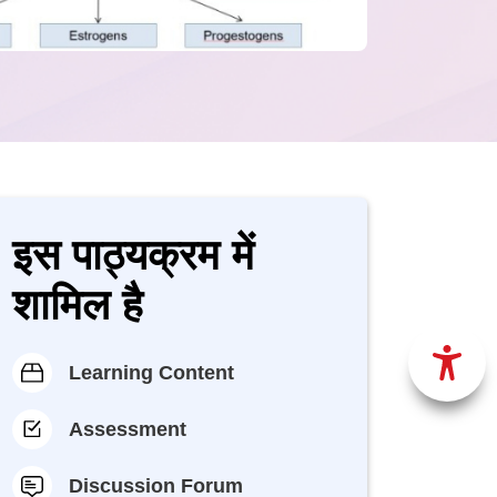
इस पाठ्यक्रम में
शामिल है
Learning Content
Assessment
Discussion Forum