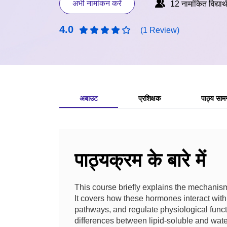
अभी नामांकन करें
12 नामांकित विद्यार्थ
4.0
(1 Review)
अबाउट
प्रशिक्षक
पाठ्य सामग
पाठ्यक्रम के बारे में
This course briefly explains the mechanism
It covers how these hormones interact with t
pathways, and regulate physiological funct
differences between lipid-soluble and wat