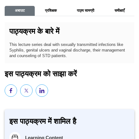
अबाउट
प्रशिक्षक
पाठ्य सामग्री
समीक्षाएँ
पाठ्यक्रम के बारे में
This lecture series deal with sexually transmitted infections like
Syphilis, genital ulcers and vaginal discharge, their management
and counseling of STD patients.
इस पाठ्यक्रम को साझा करें
इस पाठ्यक्रम में शामिल है
Learning Content