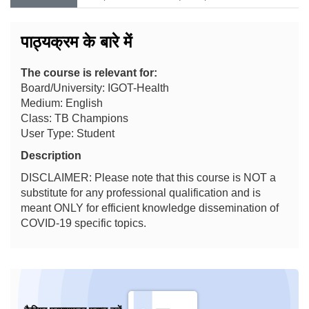
पाठ्यक्रम के बारे में
The course is relevant for:
Board/University: IGOT-Health
Medium: English
Class: TB Champions
User Type: Student
Description
DISCLAIMER: Please note that this course is NOT a
substitute for any professional qualification and is
meant ONLY for efficient knowledge dissemination of
COVID-19 specific topics.