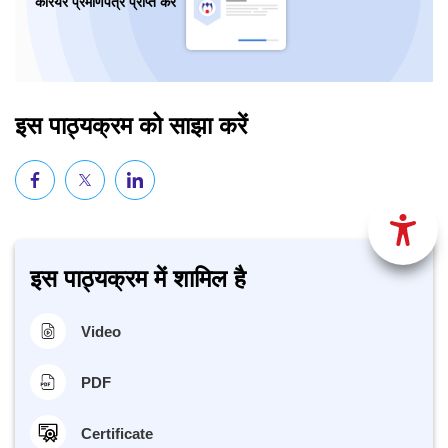
कैरियर प्रमाणपत्र प्राप्त करें
इस पाठ्यक्रम को साझा करें
इस पाठ्यक्रम में शामिल है
Video
PDF
Certificate