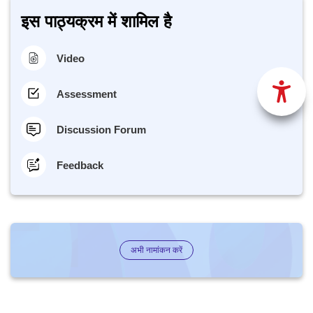
इस पाठ्यक्रम में शामिल है
Video
Assessment
Discussion Forum
Feedback
अभी नामांकन करें