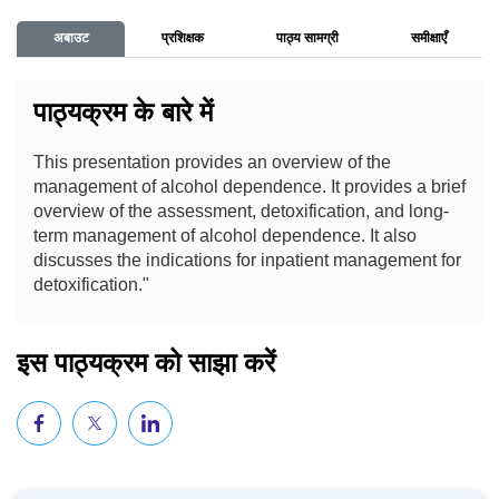
अबाउट
प्रशिक्षक
पाठ्य सामग्री
समीक्षाएँ
पाठ्यक्रम के बारे में
This presentation provides an overview of the
management of alcohol dependence. It provides a brief
overview of the assessment, detoxification, and long-
term management of alcohol dependence. It also
discusses the indications for inpatient management for
detoxification."
इस पाठ्यक्रम को साझा करें