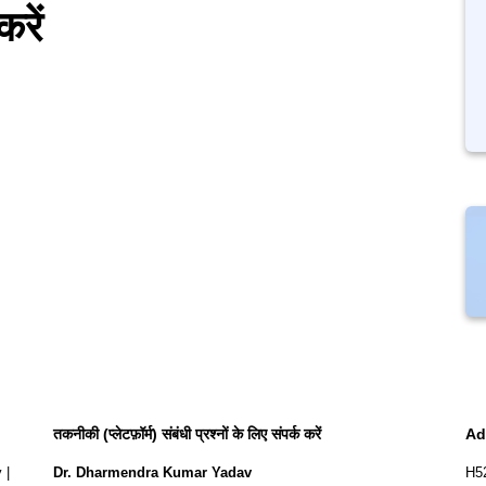
रें
तकनीकी (प्लेटफ़ॉर्म) संबंधी प्रश्नों के लिए संपर्क करें
Ad
y
|
Dr. Dharmendra Kumar Yadav
H5