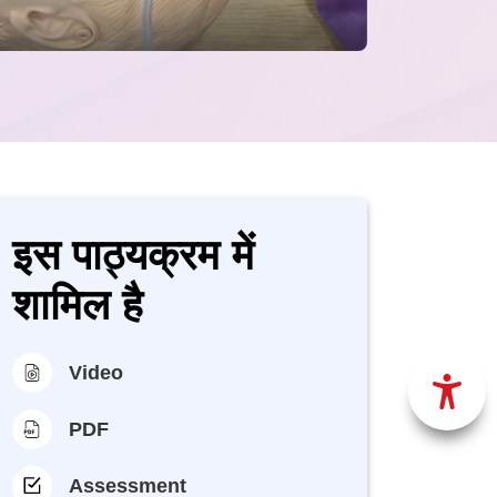
इस पाठ्यक्रम में
शामिल है
Video
PDF
Assessment