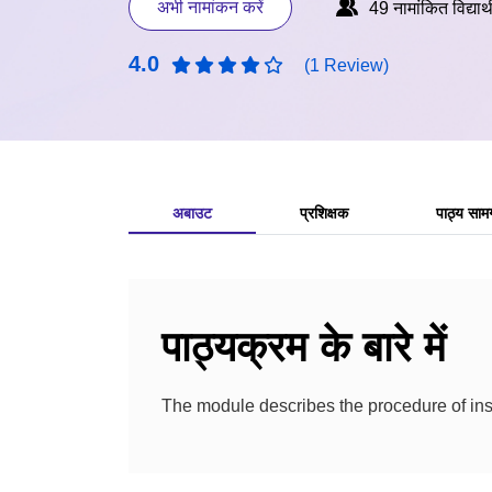
अभी नामांकन करें
49 नामांकित विद्यार्थ
4.0
(1 Review)
अबाउट
प्रशिक्षक
पाठ्य सामग
पाठ्यक्रम के बारे में
The module describes the procedure of inser