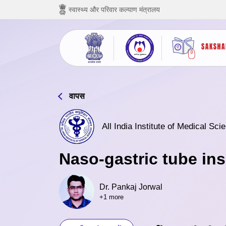
छोड़ कर मुख्य सामग्री पर जाएं
स्वास्थ्य और परिवार कल्याण मंत्रालय
वापस
All India Institute of Medical Sc
Naso-gastric tube ins
Dr. Pankaj Jorwal
+1 more