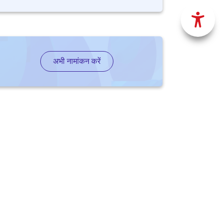
अभी नामांकन करें