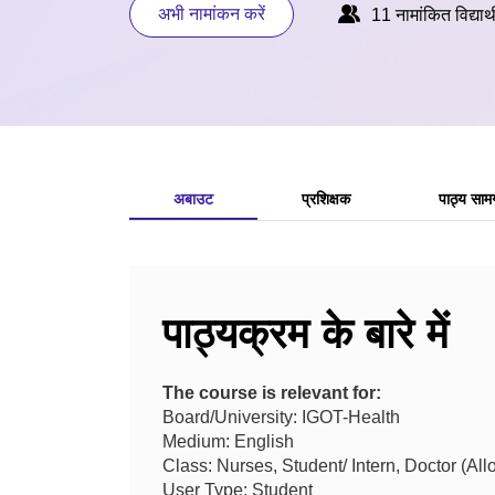
अभी नामांकन करें
11 नामांकित विद्यार्थ
अबाउट
प्रशिक्षक
पाठ्य सामग
पाठ्यक्रम के बारे में
The course is relevant for:
Board/University: IGOT-Health
Medium: English
Class: Nurses, Student/ Intern, Doctor (All
User Type: Student