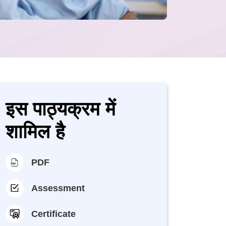
इस पाठ्यक्रम में
शामिल है
PDF
Assessment
Certificate