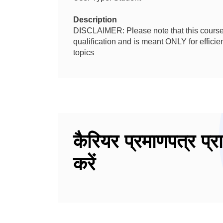
Description
DISCLAIMER: Please note that this course 
qualification and is meant ONLY for effic
topics
कैरियर प्रमाणपत्र प्रा
करें