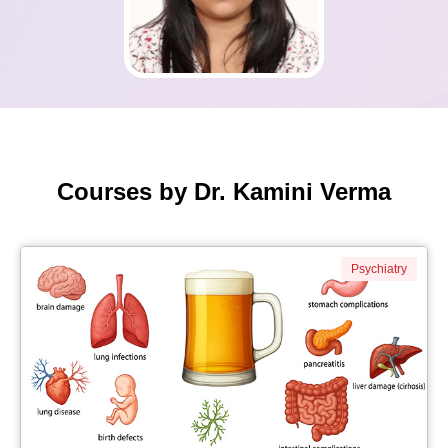
Courses by Dr. Kamini Verma
Psychiatry