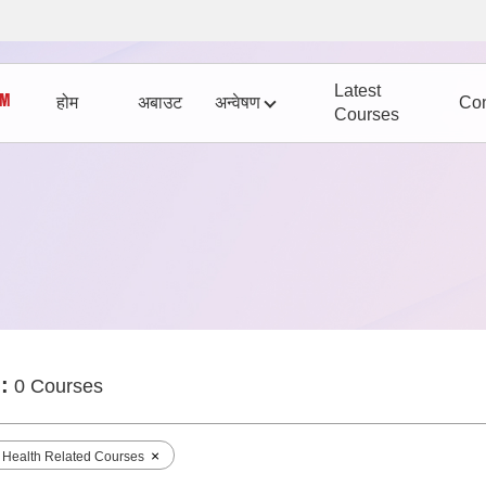
Latest
होम
अबाउट
अन्वेषण
Con
Courses
:
0 Courses
×
c Health Related Courses